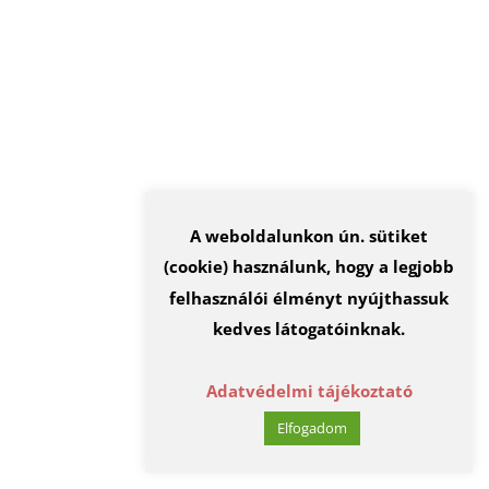
A weboldalunkon ún. sütiket
(cookie) használunk, hogy a legjobb
felhasználói élményt nyújthassuk
kedves látogatóinknak.
Adatvédelmi tájékoztató
Elfogadom