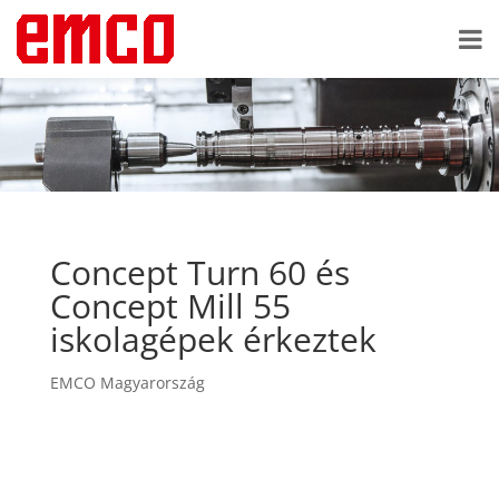
Concept Turn 60 és
Concept Mill 55
iskolagépek érkeztek
EMCO Magyarország