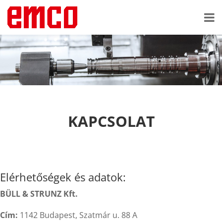
KAPCSOLAT
Elérhetőségek és adatok:
BÜLL & STRUNZ Kft.
Cím:
1142 Budapest, Szatmár u. 88 A