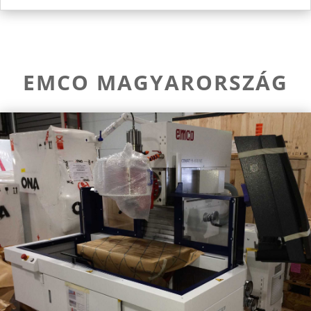
EMCO MAGYARORSZÁG