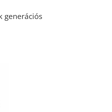
k generációs