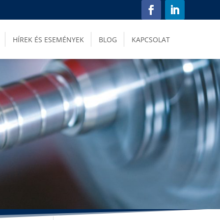
HÍREK ÉS ESEMÉNYEK
BLOG
KAPCSOLAT